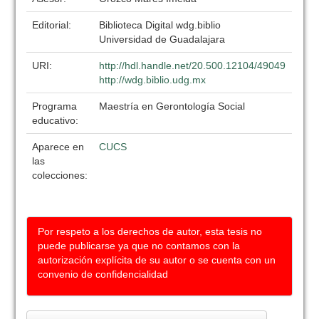
Editorial:
Biblioteca Digital wdg.biblio
Universidad de Guadalajara
URI:
http://hdl.handle.net/20.500.12104/49049
http://wdg.biblio.udg.mx
Programa
Maestría en Gerontología Social
educativo:
Aparece en
CUCS
las
colecciones:
Por respeto a los derechos de autor, esta tesis no
puede publicarse ya que no contamos con la
autorización explícita de su autor o se cuenta con un
convenio de confidencialidad