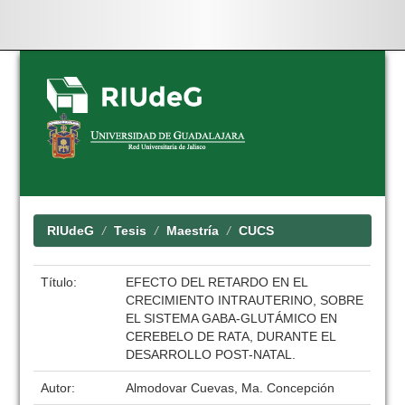
Skip
navigation
RIUdeG
Tesis
Maestría
CUCS
Título:
EFECTO DEL RETARDO EN EL
CRECIMIENTO INTRAUTERINO, SOBRE
EL SISTEMA GABA-GLUTÁMICO EN
CEREBELO DE RATA, DURANTE EL
DESARROLLO POST-NATAL.
Autor:
Almodovar Cuevas, Ma. Concepción