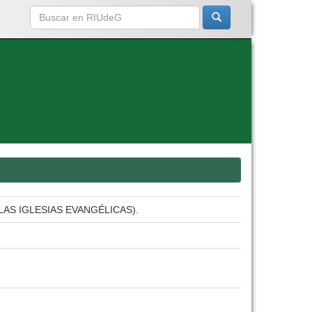
AS IGLESIAS EVANGÉLICAS).