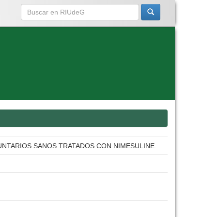
UNTARIOS SANOS TRATADOS CON NIMESULINE.