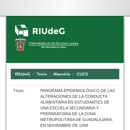
Skip
navigation
RIUdeG
Tesis
Maestría
CUCS
Título:
PANORAMA EPIDEMIOLÓGICO DE LAS
ALTERACIONES DE LA CONDUCTA
ALIMENTARIA EN ESTUDIANTES DE
UNA ESCUELA SECUNDARIA Y
PREPARATORIA DE LA ZONA
METROPOLITANA DE GUADALAJARA,
EN NOVIEMBRE DE 1999