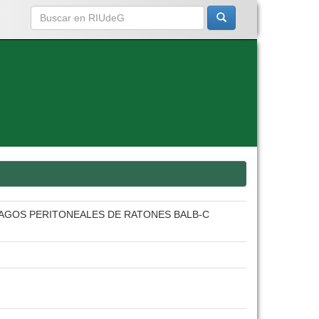
FAGOS PERITONEALES DE RATONES BALB-C