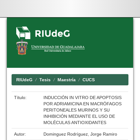
Skip
navigation
RIUdeG
Tesis
Maestría
CUCS
Título:
INDUCCIÓN IN VITRO DE APOPTOSIS
POR ADRIAMICINA EN MACRÓFAGOS
PERITONEALES MURINOS Y SU
INHIBICIÓN MEDIANTE EL USO DE
MOLÉCULAS ANTIOXIDANTES
Autor:
Dominguez Rodríguez, Jorge Ramiro