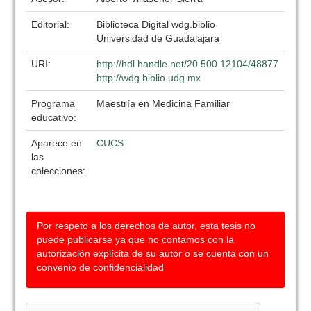
Editorial:
Biblioteca Digital wdg.biblio
Universidad de Guadalajara
URI:
http://hdl.handle.net/20.500.12104/48877
http://wdg.biblio.udg.mx
Programa
Maestría en Medicina Familiar
educativo:
Aparece en
CUCS
las
colecciones:
Por respeto a los derechos de autor, esta tesis no
puede publicarse ya que no contamos con la
autorización explícita de su autor o se cuenta con un
convenio de confidencialidad