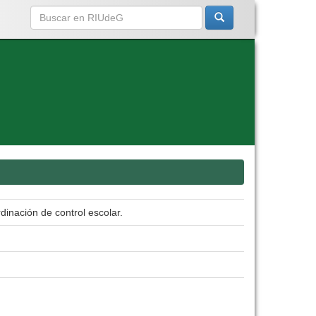
dinación de control escolar.