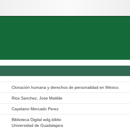
Clonación humana y derechos de personalidad en México.
Rios Sanchez, Jose Matilde
Cayetano Mercado Perez
Biblioteca Digital wdg.biblio
Universidad de Guadalajara