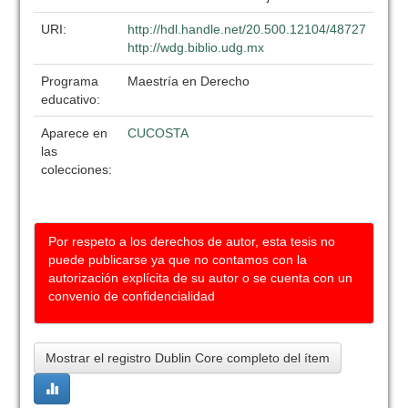
URI:
http://hdl.handle.net/20.500.12104/48727
http://wdg.biblio.udg.mx
Programa
Maestría en Derecho
educativo:
Aparece en
CUCOSTA
las
colecciones:
Por respeto a los derechos de autor, esta tesis no
puede publicarse ya que no contamos con la
autorización explícita de su autor o se cuenta con un
convenio de confidencialidad
Mostrar el registro Dublin Core completo del ítem