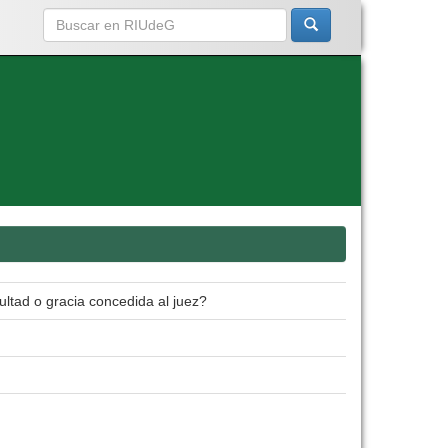
ultad o gracia concedida al juez?