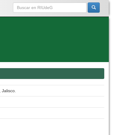
 Jalisco.