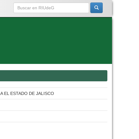
A EL ESTADO DE JALISCO