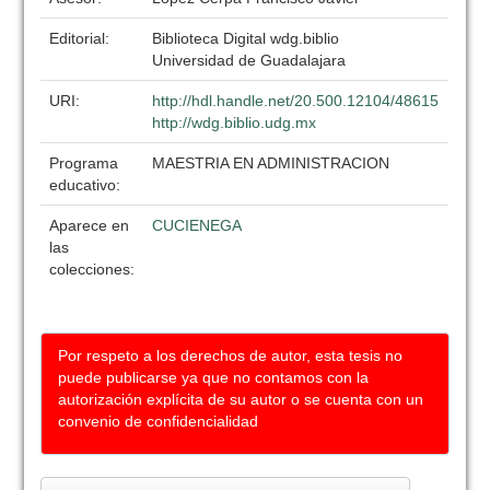
Editorial:
Biblioteca Digital wdg.biblio
Universidad de Guadalajara
URI:
http://hdl.handle.net/20.500.12104/48615
http://wdg.biblio.udg.mx
Programa
MAESTRIA EN ADMINISTRACION
educativo:
Aparece en
CUCIENEGA
las
colecciones:
Por respeto a los derechos de autor, esta tesis no
puede publicarse ya que no contamos con la
autorización explícita de su autor o se cuenta con un
convenio de confidencialidad