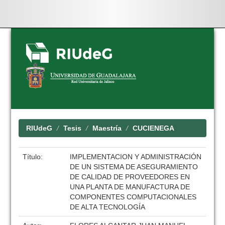
Skip
navigation
RIUdeG
Tesis
Maestría
CUCIENEGA
Título:
IMPLEMENTACION Y ADMINISTRACIÓN
DE UN SISTEMA DE ASEGURAMIENTO
DE CALIDAD DE PROVEEDORES EN
UNA PLANTA DE MANUFACTURA DE
COMPONENTES COMPUTACIONALES
DE ALTA TECNOLOGÍA