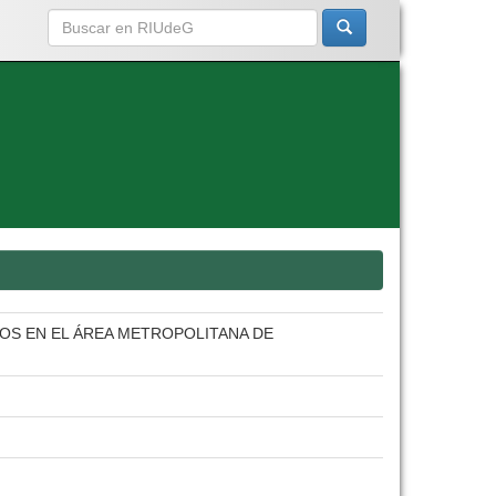
DOS EN EL ÁREA METROPOLITANA DE