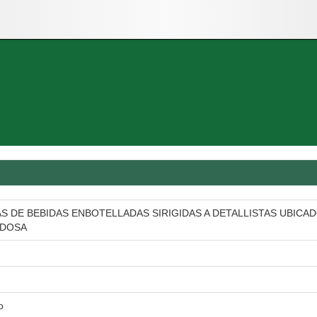
S DE BEBIDAS ENBOTELLADAS SIRIGIDAS A DETALLISTAS UBICA
EDOSA
o