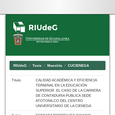
Skip
navigation
RIUdeG
Tesis
Maestría
CUCIENEGA
Título:
CALIDAD ACADÉMICA Y EFICIENCIA
TERMINAL EN LA EDUCACIÓN
SUPERIOR. EL CASO DE LA CARRERA
DE CONTADURIA PUBLICA SEDE
ATOTONILCO DEL CENTRO
UNIVERSITARIO DE LA CIENEGA