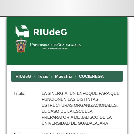
Skip
navigation
RIUdeG
Tesis
Maestría
CUCIENEGA
Título:
LA SINERGIA, UN ENFOQUE PARA QUE
FUNCIONEN LAS DISTINTAS
ESTRUCTURAS ORGANIZACIONALES.
EL CASO DE LA ESCUELA
PREPARATORIA DE JALISCO DE LA
UNIVERSIDAD DE GUADALAJARA