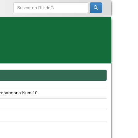
preparatoria Num.10