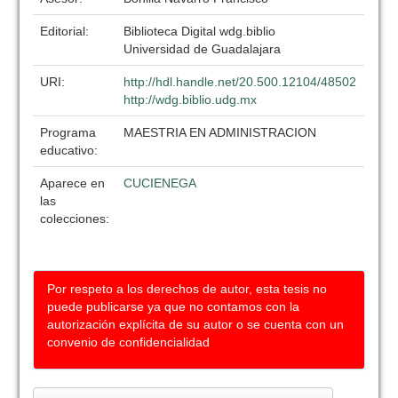
Editorial:
Biblioteca Digital wdg.biblio
Universidad de Guadalajara
URI:
http://hdl.handle.net/20.500.12104/48502
http://wdg.biblio.udg.mx
Programa
MAESTRIA EN ADMINISTRACION
educativo:
Aparece en
CUCIENEGA
las
colecciones:
Por respeto a los derechos de autor, esta tesis no
puede publicarse ya que no contamos con la
autorización explícita de su autor o se cuenta con un
convenio de confidencialidad