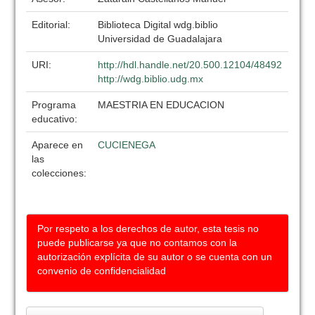
Editorial:
Biblioteca Digital wdg.biblio
Universidad de Guadalajara
URI:
http://hdl.handle.net/20.500.12104/48492
http://wdg.biblio.udg.mx
Programa
MAESTRIA EN EDUCACION
educativo:
Aparece en
CUCIENEGA
las
colecciones:
Por respeto a los derechos de autor, esta tesis no
puede publicarse ya que no contamos con la
autorización explícita de su autor o se cuenta con un
convenio de confidencialidad