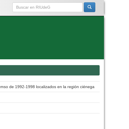
emso de 1992-1998 localizados en la región ciénega