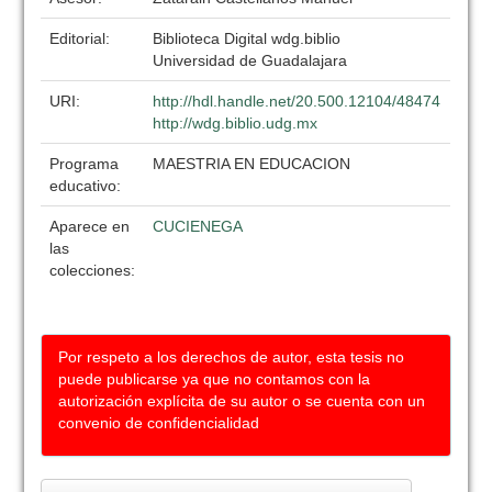
Editorial:
Biblioteca Digital wdg.biblio
Universidad de Guadalajara
URI:
http://hdl.handle.net/20.500.12104/48474
http://wdg.biblio.udg.mx
Programa
MAESTRIA EN EDUCACION
educativo:
Aparece en
CUCIENEGA
las
colecciones:
Por respeto a los derechos de autor, esta tesis no
puede publicarse ya que no contamos con la
autorización explícita de su autor o se cuenta con un
convenio de confidencialidad