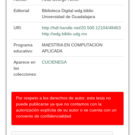
Editorial:
Biblioteca Digital wdg.biblio
Universidad de Guadalajara
URI:
http://hdl.handle.net/20.500.12104/48463
http://wdg.biblio.udg.mx
Programa
MAESTRIA EN COMPUTACION
educativo:
APLICADA
Aparece en
CUCIENEGA
las
colecciones:
Por respeto a los derechos de autor, esta tesis no
puede publicarse ya que no contamos con la
autorización explícita de su autor o se cuenta con un
convenio de confidencialidad