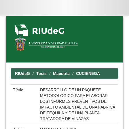
Skip
navigation
RIUdeG
Tesis
Maestría
CUCIENEGA
Título:
DESARROLLO DE UN PAQUETE
METODOLOGICO PARA ELABORAR
LOS INFORMES PREVENTIVOS DE
IMPACTO AMBIENTAL DE UNA FABRICA
DE TEQUILA Y DE UNA PLANTA
TRATADORA DE VINAZAS