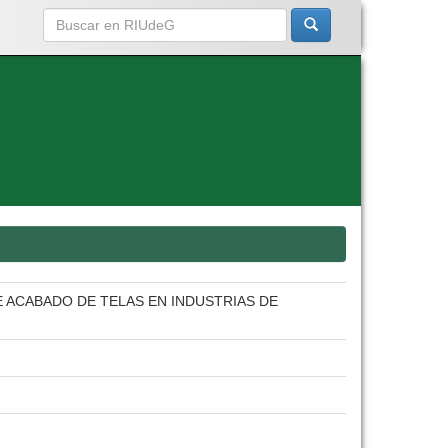
E ACABADO DE TELAS EN INDUSTRIAS DE