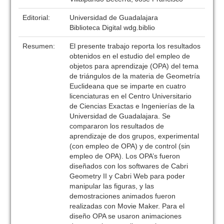
Editorial:
Universidad de Guadalajara
Biblioteca Digital wdg.biblio
Resumen:
El presente trabajo reporta los resultados
obtenidos en el estudio del empleo de
objetos para aprendizaje (OPA) del tema
de triángulos de la materia de Geometría
Euclideana que se imparte en cuatro
licenciaturas en el Centro Universitario
de Ciencias Exactas e Ingenierías de la
Universidad de Guadalajara. Se
compararon los resultados de
aprendizaje de dos grupos, experimental
(con empleo de OPA) y de control (sin
empleo de OPA). Los OPA’s fueron
diseñados con los softwares de Cabri
Geometry II y Cabri Web para poder
manipular las figuras, y las
demostraciones animados fueron
realizadas con Movie Maker. Para el
diseño OPA se usaron animaciones