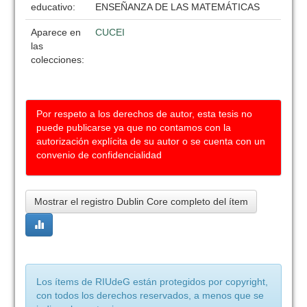
educativo:
ENSEÑANZA DE LAS MATEMÁTICAS
Aparece en
CUCEI
las
colecciones:
Por respeto a los derechos de autor, esta tesis no
puede publicarse ya que no contamos con la
autorización explícita de su autor o se cuenta con un
convenio de confidencialidad
Mostrar el registro Dublin Core completo del ítem
Los ítems de RIUdeG están protegidos por copyright,
con todos los derechos reservados, a menos que se