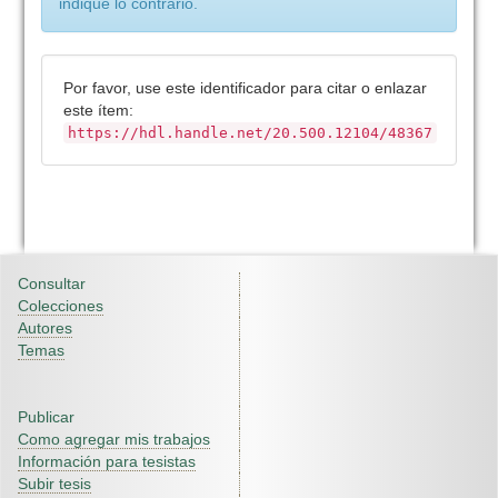
indique lo contrario.
Por favor, use este identificador para citar o enlazar
este ítem:
https://hdl.handle.net/20.500.12104/48367
Consultar
Colecciones
Autores
Temas
Publicar
Como agregar mis trabajos
Información para tesistas
Subir tesis