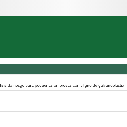
isis de riesgo para pequeñas empresas con el giro de galvanoplastia