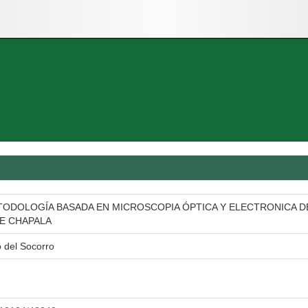
ODOLOGÍA BASADA EN MICROSCOPIA ÓPTICA Y ELECTRONICA DE
E CHAPALA
 del Socorro