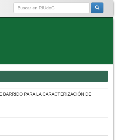
 BARRIDO PARA LA CARACTERIZACIÓN DE