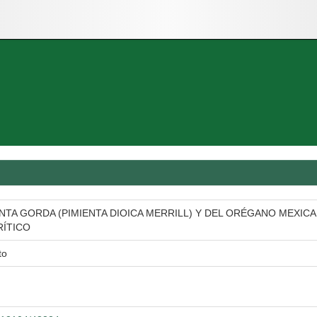
NTA GORDA (PIMIENTA DIOICA MERRILL) Y DEL ORÉGANO MEXICA
RÍTICO
to