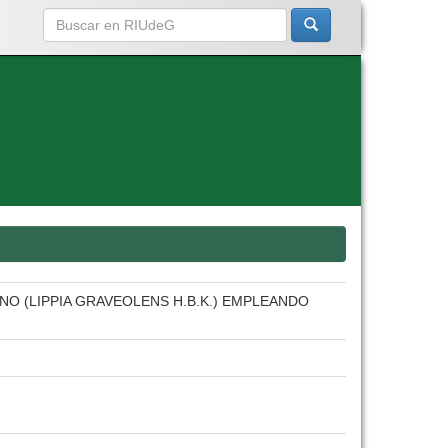
NO (LIPPIA GRAVEOLENS H.B.K.) EMPLEANDO