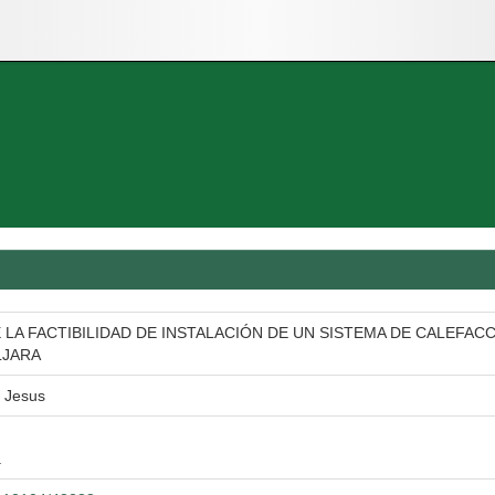
LA FACTIBILIDAD DE INSTALACIÓN DE UN SISTEMA DE CALEFACCI
LJARA
e Jesus
a