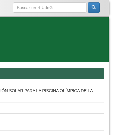
ÓN SOLAR PARA LA PISCINA OLÍMPICA DE LA