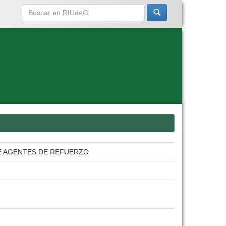
DE AGENTES DE REFUERZO