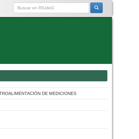
TROALIMENTACIÓN DE MEDICIONES