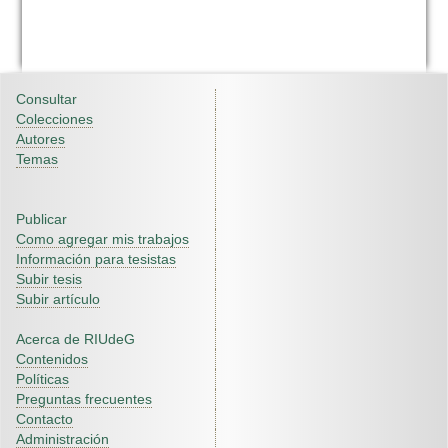
Consultar
Colecciones
Autores
Temas
Publicar
Como agregar mis trabajos
Información para tesistas
Subir tesis
Subir artículo
Acerca de RIUdeG
Contenidos
Políticas
Preguntas frecuentes
Contacto
Administración