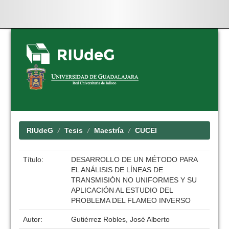
Skip
navigation
RIUdeG
Tesis
Maestría
CUCEI
Título:
DESARROLLO DE UN MÉTODO PARA
EL ANÁLISIS DE LÍNEAS DE
TRANSMISIÓN NO UNIFORMES Y SU
APLICACIÓN AL ESTUDIO DEL
PROBLEMA DEL FLAMEO INVERSO
Autor:
Gutiérrez Robles, José Alberto