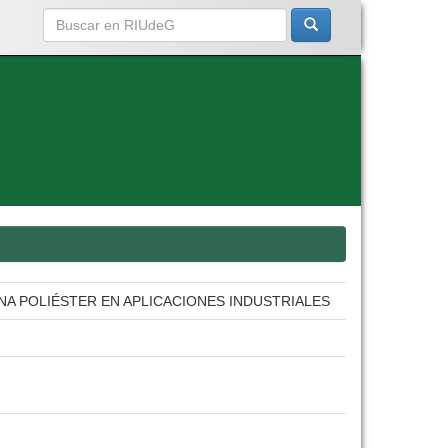
A POLIÉSTER EN APLICACIONES INDUSTRIALES