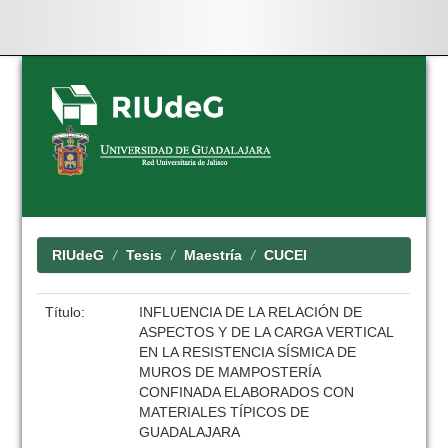
Skip
navigation
RIUdeG
Tesis
Maestría
CUCEI
Título:
INFLUENCIA DE LA RELACIÓN DE
ASPECTOS Y DE LA CARGA VERTICAL
EN LA RESISTENCIA SÍSMICA DE
MUROS DE MAMPOSTERÍA
CONFINADA ELABORADOS CON
MATERIALES TÍPICOS DE
GUADALAJARA