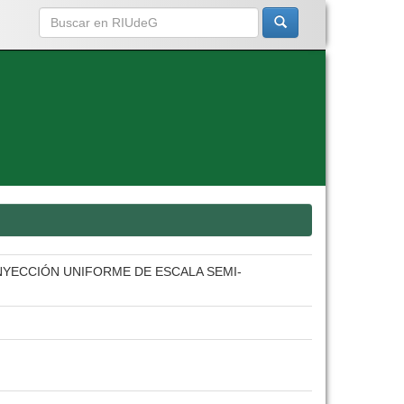
NYECCIÓN UNIFORME DE ESCALA SEMI-