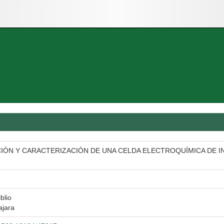
IÓN Y CARACTERIZACIÓN DE UNA CELDA ELECTROQUÍMICA DE I
blio
ajara