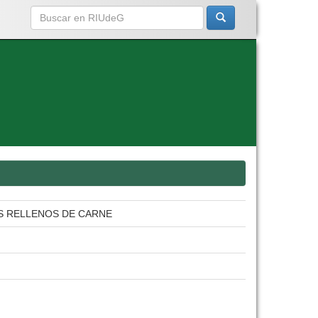
S RELLENOS DE CARNE