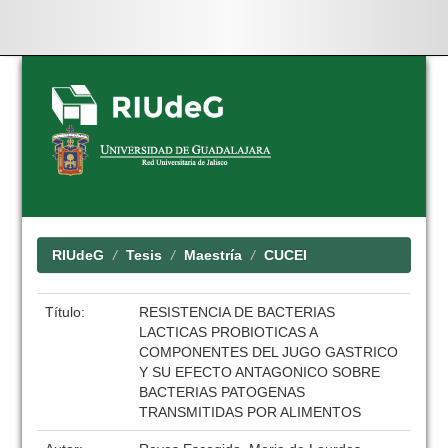
Skip
navigation
RIUdeG
Tesis
Maestría
CUCEI
Título:
RESISTENCIA DE BACTERIAS
LACTICAS PROBIOTICAS A
COMPONENTES DEL JUGO GASTRICO
Y SU EFECTO ANTAGONICO SOBRE
BACTERIAS PATOGENAS
TRANSMITIDAS POR ALIMENTOS