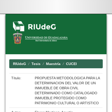
Skip
navigation
RIUdeG
Tesis
Maestría
CUCEI
Título:
PROPUESTA METODOLOGICA PARA LA
DETERMINACION DEL VALOR DE UN
INMUEBLE DE OBRA CIVIL
DETERMINADO COMO CATALOGADO
INMUEBLE PROTEGIDO COMO
PATRIMONIO CULTURAL O ARTISTICO