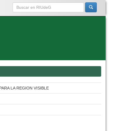
ARA LA REGION VISIBLE