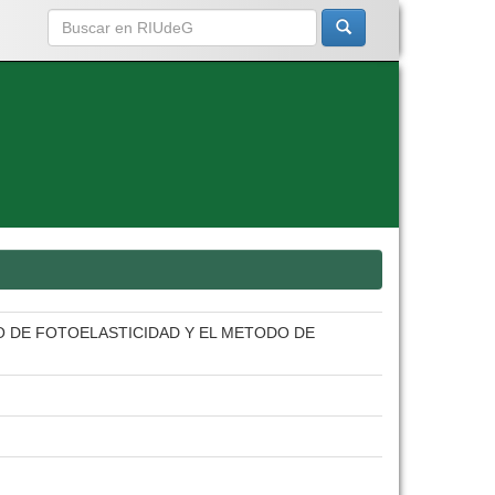
 DE FOTOELASTICIDAD Y EL METODO DE