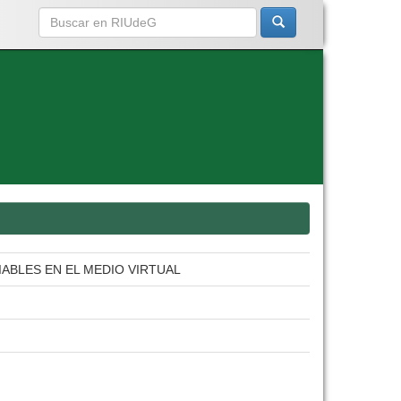
IABLES EN EL MEDIO VIRTUAL