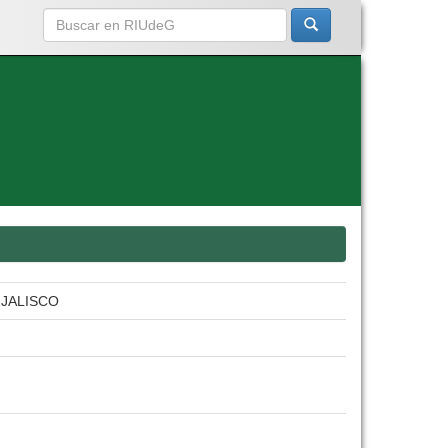
 JALISCO