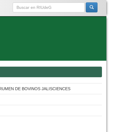
RUMEN DE BOVINOS JALISCIENCES