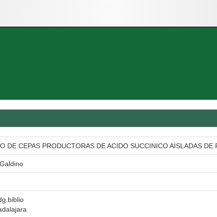
CO DE CEPAS PRODUCTORAS DE ACIDO SUCCINICO AISLADAS DE 
 Galdino
dg.biblio
adalajara