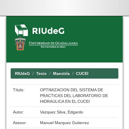
Skip
navigation
RIUdeG
Tesis
Maestría
CUCEI
Título:
OPTIMIZACION DEL SISTEMA DE
PRACTICAS DEL LABORATORIO DE
HIDRAULICA EN EL CUCEI
Autor:
Vazquez Silva, Edgardo
Asesor:
Manuel Marquez Gutierrez