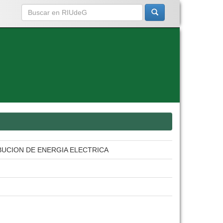
BUCION DE ENERGIA ELECTRICA