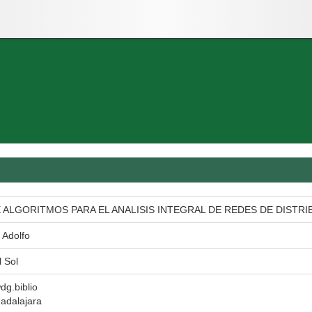
ALGORITMOS PARA EL ANALISIS INTEGRAL DE REDES DE DISTRI
 Adolfo
l Sol
wdg.biblio
adalajara