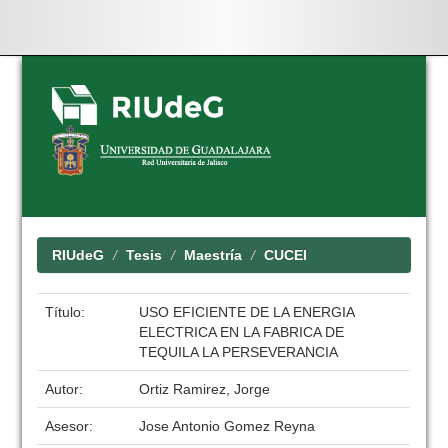
Skip
navigation
RIUdeG
Tesis
Maestría
CUCEI
Título:
USO EFICIENTE DE LA ENERGIA
ELECTRICA EN LA FABRICA DE
TEQUILA LA PERSEVERANCIA
Autor:
Ortiz Ramirez, Jorge
Asesor:
Jose Antonio Gomez Reyna